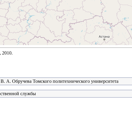
 2010.
 В. А. Обручева Томского политехнического университета
рственной службы