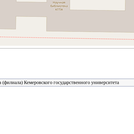
 (филиала) Кемеровского государственного университета