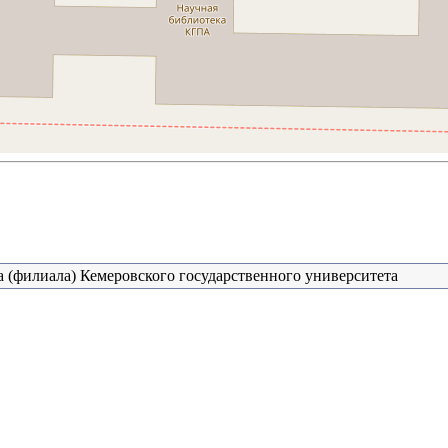
 (филиала) Кемеровского государственного университета