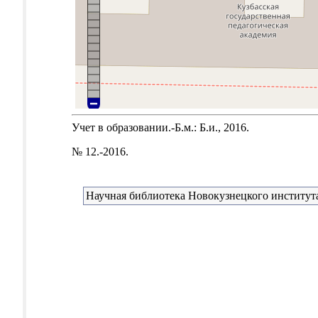
Учет в образовании.-Б.м.: Б.и., 2016.
№ 12.-2016.
Научная библиотека Новокузнецкого института