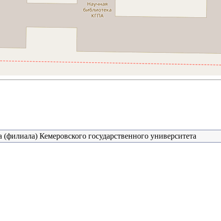
 (филиала) Кемеровского государственного университета