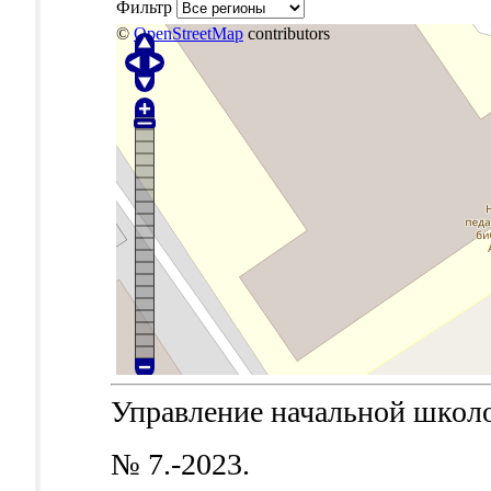
Фильтр
©
OpenStreetMap
contributors
Управление начальной школой.
№ 7.-2023.