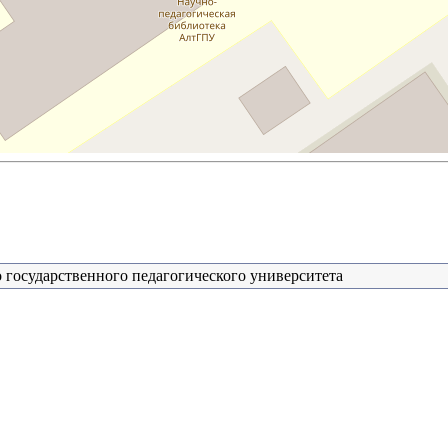
 государственного педагогического университета