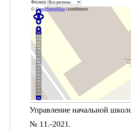
Фильтр
©
OpenStreetMap
contributors
Управление начальной школой.
№ 11.-2021.