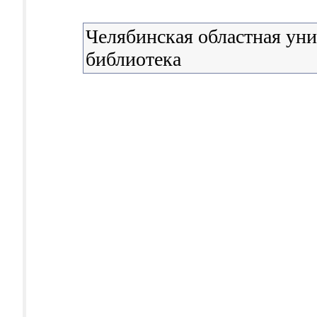
Челябинская областная уни
библиотека