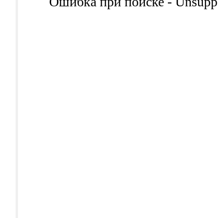
Ошибка при поиске - Unsuppor