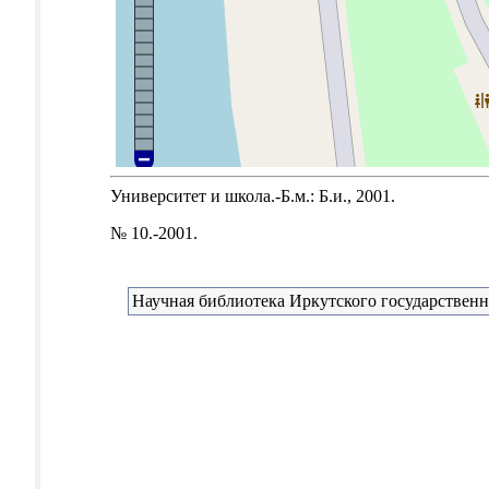
Университет и школа.-Б.м.: Б.и., 2001.
№ 10.-2001.
Научная библиотека Иркутского государственн