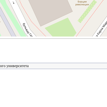
ого университета