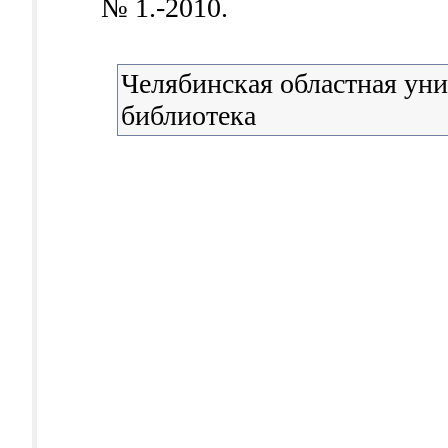
№ 1.-2010.
Челябинская областная уни
библиотека