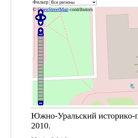
Фильтр
©
OpenStreetMap
contributors
Южно-Уральский историко-пра
2010.