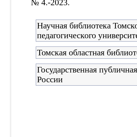
№ 4.-2023.
Научная библиотека Томско
педагогического университ
Томская областная библиот
Государственная публичная
России