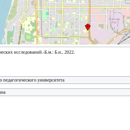
ких исследований.-Б.м.: Б.и., 2022.
о педагогического университета
ина