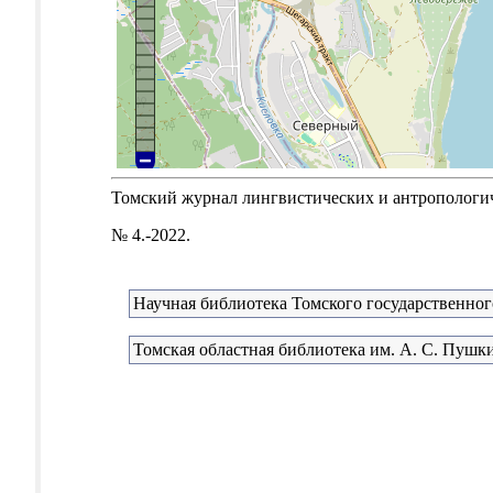
Томский журнал лингвистических и антропологичес
№ 4.-2022.
Научная библиотека Томского государственног
Томская областная библиотека им. А. С. Пушк