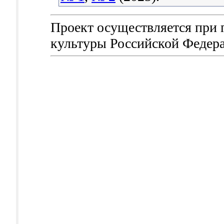
Проект осуществляется при
культуры Российской Федер