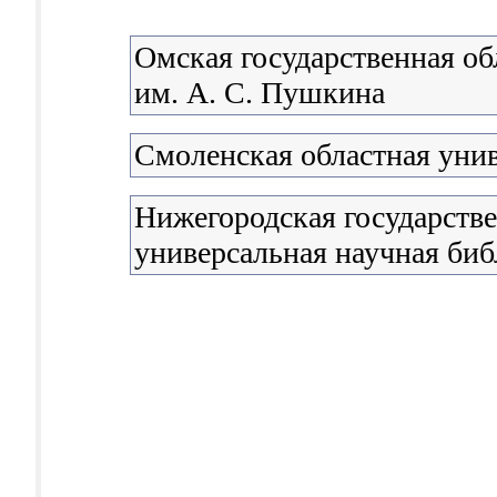
Омская государственная об
им. А. С. Пушкина
Смоленская областная уни
Нижегородская государстве
универсальная научная биб