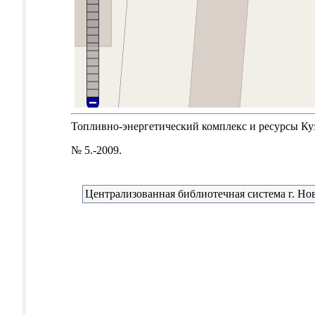
Топливно-энергетический комплекс и ресурсы Кузба
№ 5.-2009.
Централизованная библиотечная система г. Но