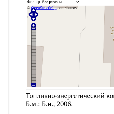
Фильтр
©
OpenStreetMap
contributors
Топливно-энергетический ком
Б.м.: Б.и., 2006.