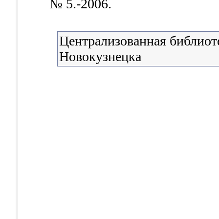
№ 5.-2006.
Централизованная библиоте
Новокузнецка