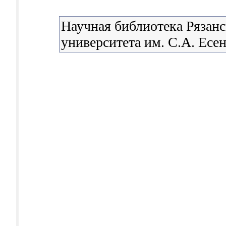
Научная библиотека Рязанс
университета им. С.А. Есе