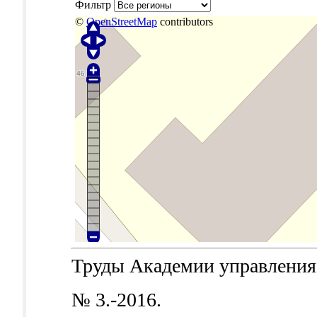
Фильтр
©
OpenStreetMap
contributors
Труды Академии управления 
№ 3.-2016.