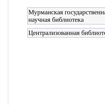
Мурманская государственна
научная библиотека
Централизованная библиоте