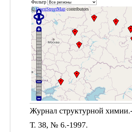
Фильтр
©
OpenStreetMap
contributors
Журнал структурной химии.-Б
Т. 38, № 6.-1997.