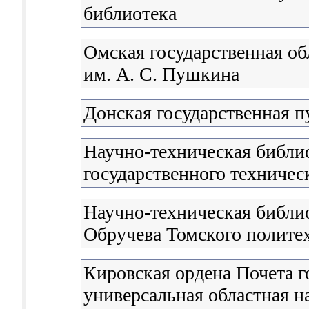
библиотека
Омская государственная об
им. А. С. Пушкина
Донская государственная п
Научно-техническая библи
государственного техничес
Научно-техническая библио
Обручева Томского полите
Кировская ордена Почета г
универсальная областная н