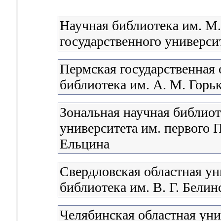
Научная библиотека им. М
государственного университ
Пермская государственная 
библиотека им. А. М. Горь
Зональная научная библиот
университета им. первого П
Ельцина
Свердловская областная ун
библиотека им. В. Г. Белин
Челябинская областная уни