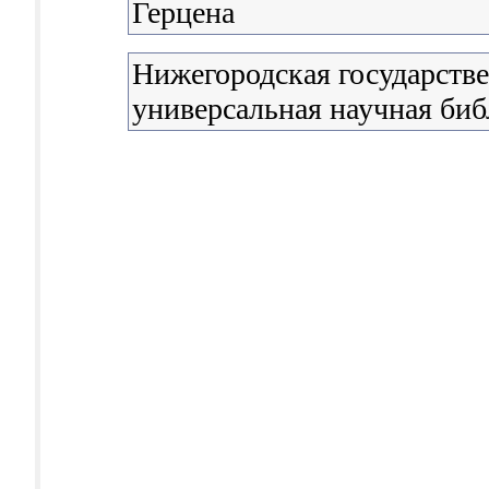
Герцена
Нижегородская государстве
универсальная научная биб