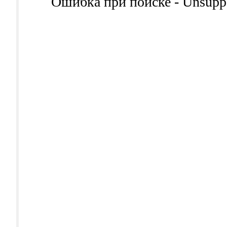
Ошибка при поиске - Unsuppor