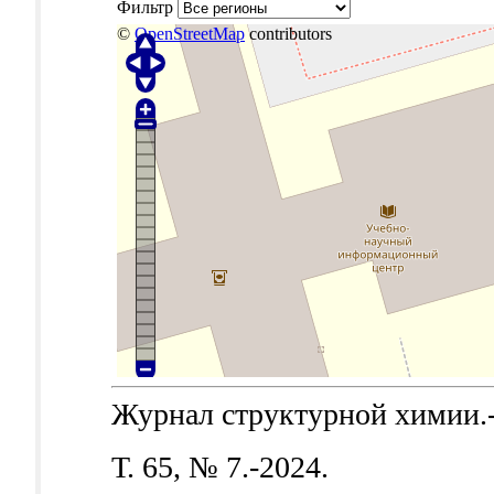
Фильтр
©
OpenStreetMap
contributors
Журнал структурной химии.-Б
Т. 65, № 7.-2024.