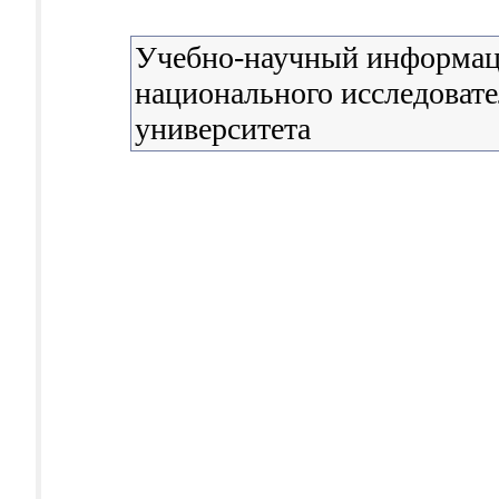
Учебно-научный информац
национального исследовате
университета