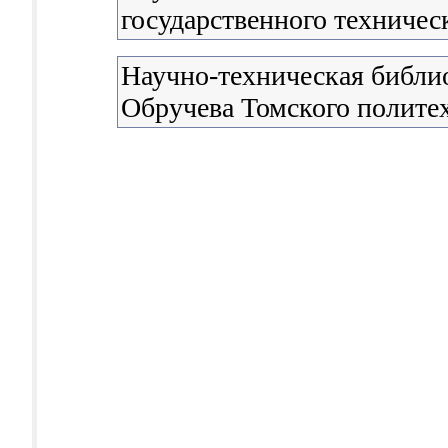
государственного техничес
Научно-техническая библио
Обручева Томского полите