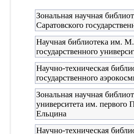
Зональная научная библиот
Саратовского государствен
Научная библиотека им. М
государственного университ
Научно-техническая библи
государственного аэрокосм
Зональная научная библиот
университета им. первого П
Ельцина
Научно-техническая библи