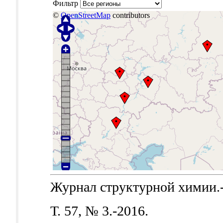
Фильтр
©
OpenStreetMap
contributors
Журнал структурной химии.-Б
Т. 57, № 3.-2016.