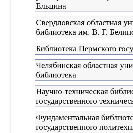
Ельцина
Свердловская областная ун
библиотека им. В. Г. Белин
Библиотека Пермского госу
Челябинская областная уни
библиотека
Научно-техническая библи
государственного техничес
Фундаментальная библиоте
государственного политехн