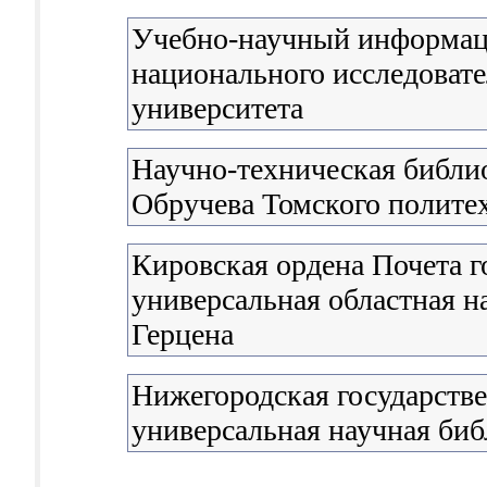
Учебно-научный информац
национального исследовате
университета
Научно-техническая библио
Обручева Томского полите
Кировская ордена Почета г
универсальная областная н
Герцена
Нижегородская государстве
универсальная научная биб