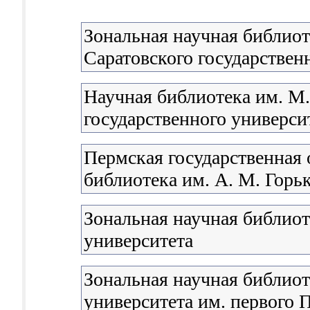
Зональная научная библиот
Саратовского государствен
Научная библиотека им. М
государственного университ
Пермская государственная 
библиотека им. А. М. Горь
Зональная научная библио
университета
Зональная научная библиот
университета им. первого П