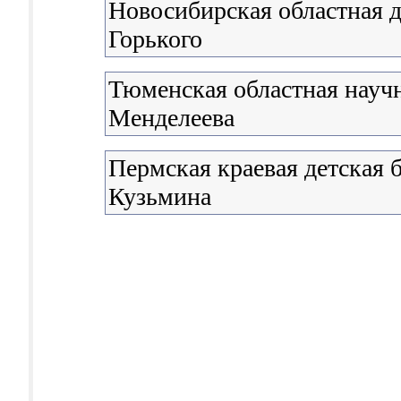
Новосибирская областная д
Горького
Тюменская областная научн
Менделеева
Пермская краевая детская б
Кузьмина