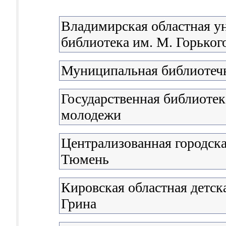
Владимирская областная у
библиотека им. М. Горьког
Муниципальная библиотечн
Государственная библиотека
молодежи
Централизованная городска
Тюмень
Кировская областная детска
Грина