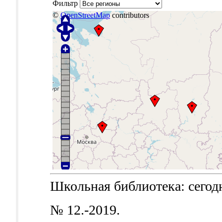
Фильтр
©
OpenStreetMap
contributors
Школьная библиотека: сегодня
№ 12.-2019.