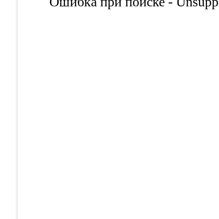
Ошибка при поиске - Unsuppor