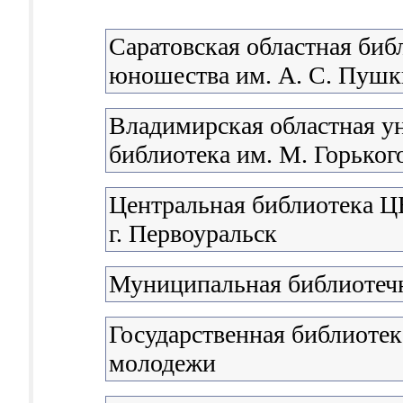
Саратовская областная биб
юношества им. А. С. Пушк
Владимирская областная у
библиотека им. М. Горьког
Центральная библиотека 
г. Первоуральск
Муниципальная библиотечн
Государственная библиотека
молодежи