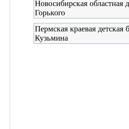
Новосибирская областная д
Горького
Пермская краевая детская б
Кузьмина