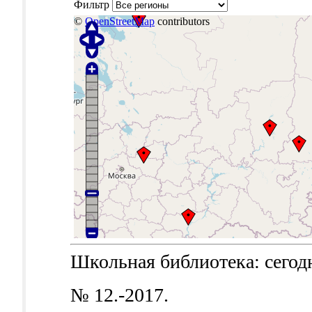
Фильтр
©
OpenStreetMap
contributors
Школьная библиотека: сегодня
№ 12.-2017.