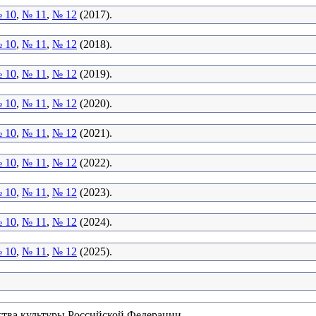
 10
,
№ 11
,
№ 12
(2017).
 10
,
№ 11
,
№ 12
(2018).
 10
,
№ 11
,
№ 12
(2019).
 10
,
№ 11
,
№ 12
(2020).
 10
,
№ 11
,
№ 12
(2021).
 10
,
№ 11
,
№ 12
(2022).
 10
,
№ 11
,
№ 12
(2023).
 10
,
№ 11
,
№ 12
(2024).
 10
,
№ 11
,
№ 12
(2025).
ства культуры Российской Федерации