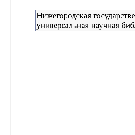
Нижегородская государстве
универсальная научная биб