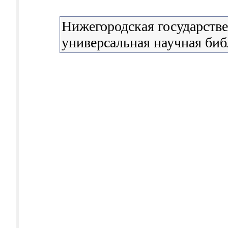
Нижегородская государстве
универсальная научная биб