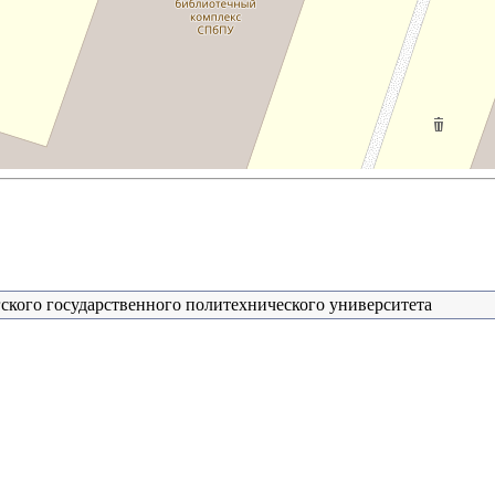
ского государственного политехнического университета