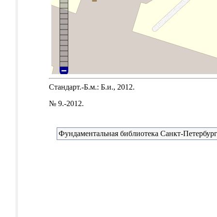
Стандарт.-Б.м.: Б.и., 2012.
№ 9.-2012.
Фундаментальная библиотека Санкт-Петербург