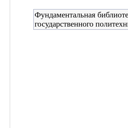
Фундаментальная библиоте
государственного политехн