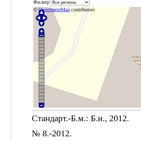
Фильтр
©
OpenStreetMap
contributors
Стандарт.-Б.м.: Б.и., 2012.
№ 8.-2012.