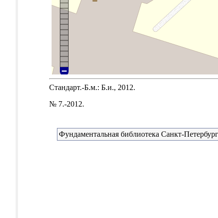
Стандарт.-Б.м.: Б.и., 2012.
№ 7.-2012.
Фундаментальная библиотека Санкт-Петербург