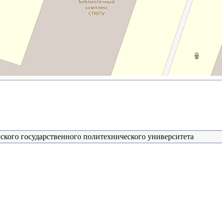
ского государственного политехнического университета