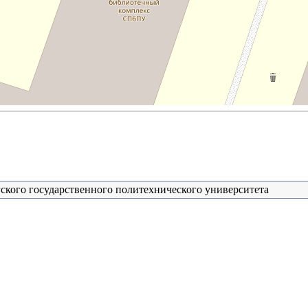
ского государственного политехнического университета