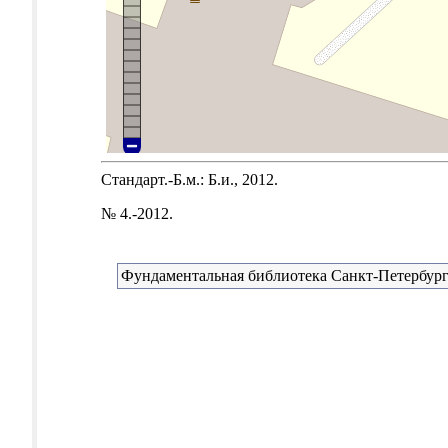
Стандарт.-Б.м.: Б.и., 2012.
№ 4.-2012.
Фундаментальная библиотека Санкт-Петербург