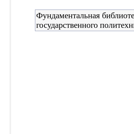
Фундаментальная библиоте
государственного политехн