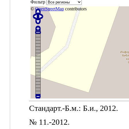
Фильтр
©
OpenStreetMap
contributors
Стандарт.-Б.м.: Б.и., 2012.
№ 11.-2012.