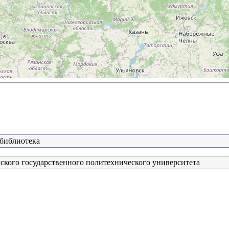
 библиотека
ского государственного политехнического университета