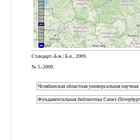
Стандарт.-Б.м.: Б.и., 2009.
№ 5.-2009.
Челябинская областная универсальная научная
Фундаментальная библиотека Санкт-Петербург