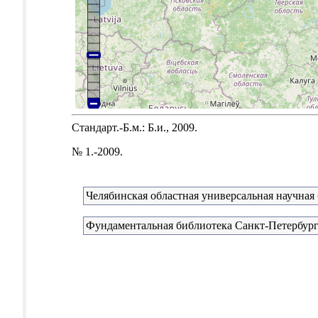
Стандарт.-Б.м.: Б.и., 2009.
№ 1.-2009.
Челябинская областная универсальная научная
Фундаментальная библиотека Санкт-Петербург