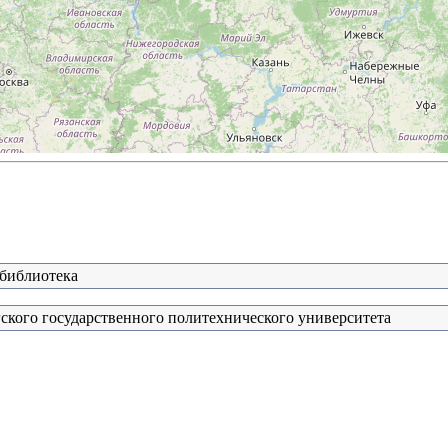
 библиотека
ского государственного политехнического университета