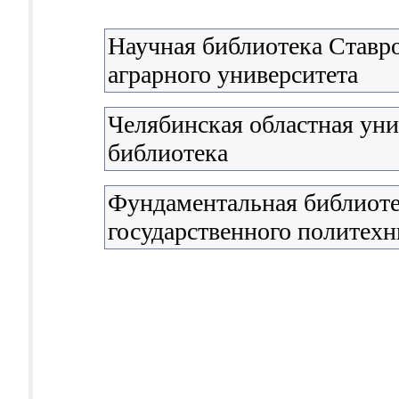
Научная библиотека Ставро
аграрного университета
Челябинская областная уни
библиотека
Фундаментальная библиоте
государственного политехн