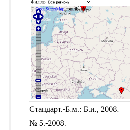
Фильтр
©
OpenStreetMap
contributors
Стандарт.-Б.м.: Б.и., 2008.
№ 5.-2008.