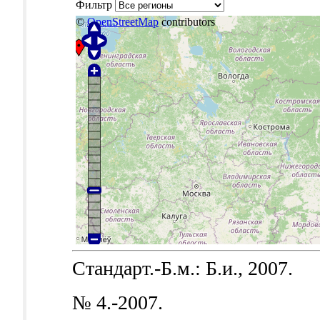
Фильтр
©
OpenStreetMap
contributors
Стандарт.-Б.м.: Б.и., 2007.
№ 4.-2007.