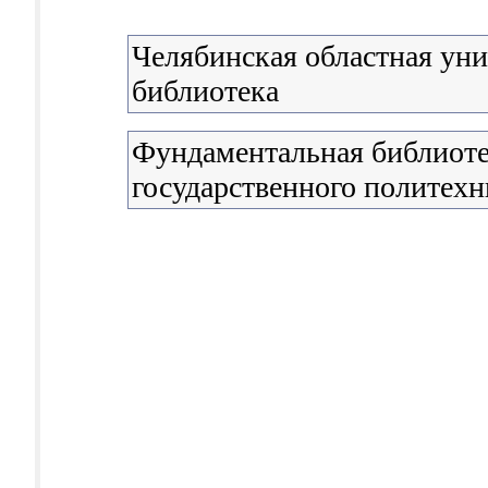
Челябинская областная уни
библиотека
Фундаментальная библиоте
государственного политехн