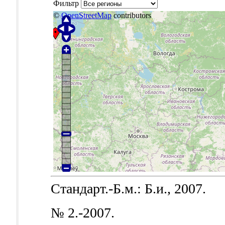
Фильтр
©
OpenStreetMap
contributors
Стандарт.-Б.м.: Б.и., 2007.
№ 2.-2007.