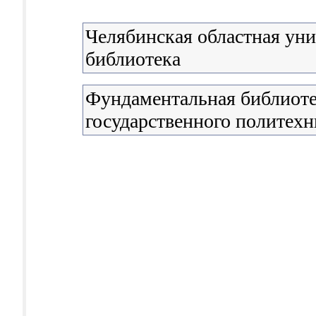
Челябинская областная уни
библиотека
Фундаментальная библиоте
государственного политехн