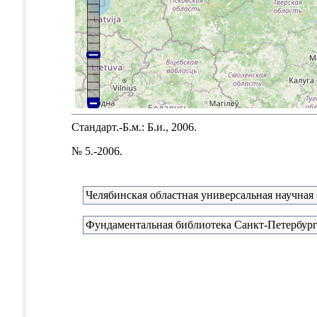
Стандарт.-Б.м.: Б.и., 2006.
№ 5.-2006.
Челябинская областная универсальная научная
Фундаментальная библиотека Санкт-Петербург