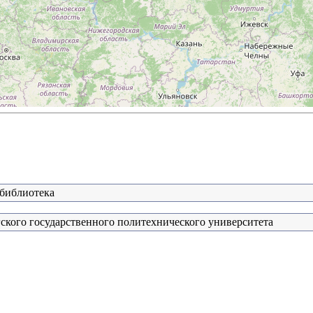
 библиотека
ского государственного политехнического университета