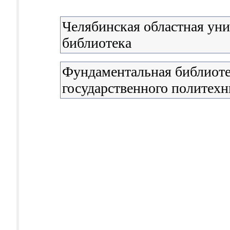
Челябинская областная уни
библиотека
Фундаментальная библиоте
государственного политехн