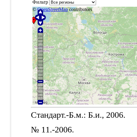
Фильтр
©
OpenStreetMap
contributors
Стандарт.-Б.м.: Б.и., 2006.
№ 11.-2006.