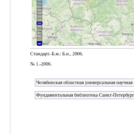
Стандарт.-Б.м.: Б.и., 2006.
№ 1.-2006.
Челябинская областная универсальная научная
Фундаментальная библиотека Санкт-Петербург