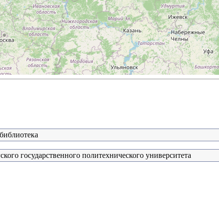
 библиотека
ского государственного политехнического университета