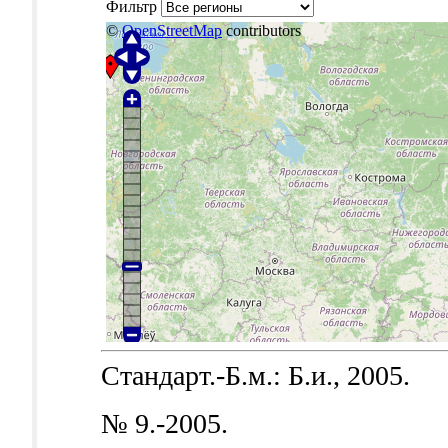
Фильтр
©
OpenStreetMap
contributors
Стандарт.-Б.м.: Б.и., 2005.
№ 9.-2005.