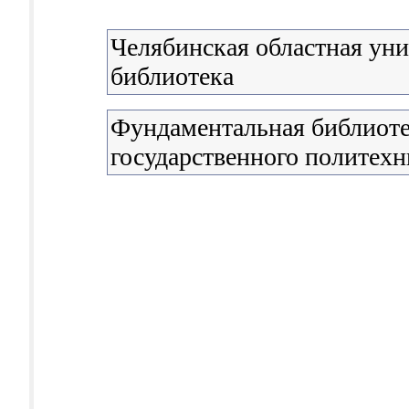
Челябинская областная уни
библиотека
Фундаментальная библиоте
государственного политехн