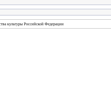
ства культуры Российской Федерации