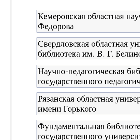
Кемеровская областная нау
Федорова
Свердловская областная ун
библиотека им. В. Г. Белин
Научно-педагогическая би
государственного педагоги
Рязанская областная униве
имени Горького
Фундаментальная библиоте
государственного универси