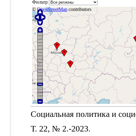
Фильтр
©
OpenStreetMap
contributors
Социальная политика и социол
Т. 22, № 2.-2023.