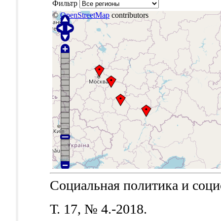
Фильтр
©
OpenStreetMap
contributors
Социальная политика и социол
Т. 17, № 4.-2018.