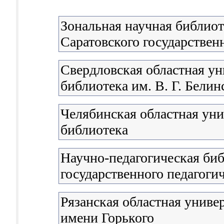
Зональная научная библиот
Саратовского государствен
Свердловская областная ун
библиотека им. В. Г. Белин
Челябинская областная уни
библиотека
Научно-педагогическая би
государственного педагоги
Рязанская областная униве
имени Горького