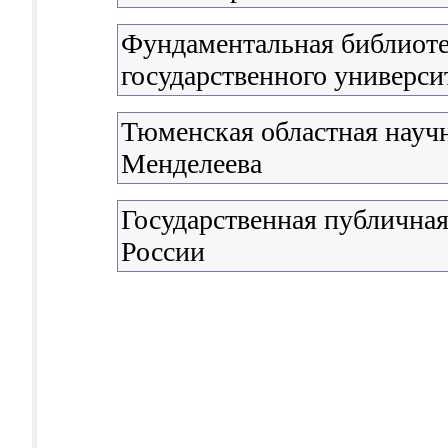
Фундаментальная библиоте
государственного универси
Тюменская областная научн
Менделеева
Государственная публичная
России