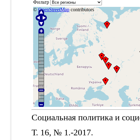
Фильтр
©
OpenStreetMap
contributors
Социальная политика и социол
Т. 16, № 1.-2017.