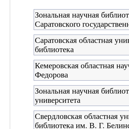
Зональная научная библиот
Саратовского государствен
Саратовская областная уни
библиотека
Кемеровская областная нау
Федорова
Зональная научная библио
университета
Свердловская областная ун
библиотека им. В. Г. Белин