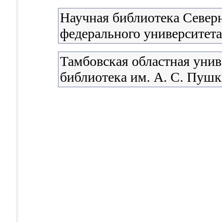
Научная библиотека Северн
федерального университета
Тамбовская областная унив
библиотека им. А. С. Пуш