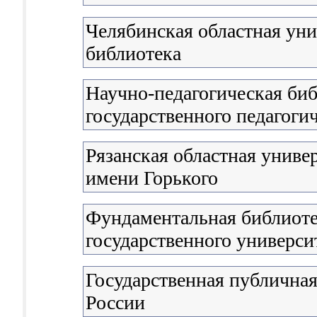
Челябинская областная уни
библиотека
Научно-педагогическая би
государственного педагоги
Рязанская областная униве
имени Горького
Фундаментальная библиоте
государственного универси
Государственная публичная
России