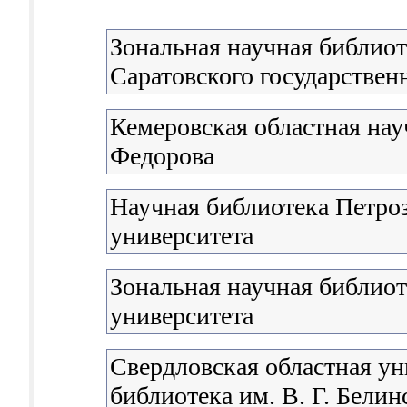
Зональная научная библиот
Саратовского государствен
Кемеровская областная нау
Федорова
Научная библиотека Петроз
университета
Зональная научная библио
университета
Свердловская областная ун
библиотека им. В. Г. Белин