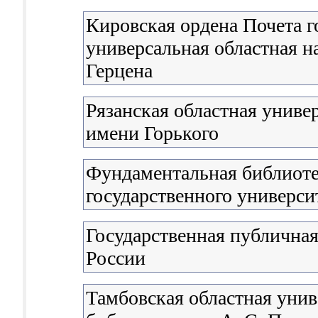
Кировская ордена Почета г
универсальная областная н
Герцена
Рязанская областная униве
имени Горького
Фундаментальная библиоте
государственного универси
Государственная публичная
России
Тамбовская областная унив