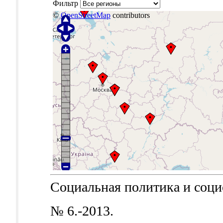
Фильтр
©
OpenStreetMap
contributors
Социальная политика и социол
№ 6.-2013.