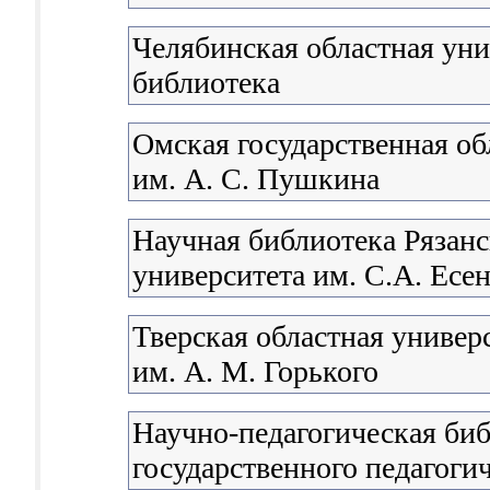
Челябинская областная уни
библиотека
Омская государственная об
им. А. С. Пушкина
Научная библиотека Рязанс
университета им. С.А. Есе
Тверская областная универ
им. А. М. Горького
Научно-педагогическая би
государственного педагоги