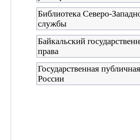
Библиотека Северо-Западн
службы
Байкальский государствен
права
Государственная публичная
России