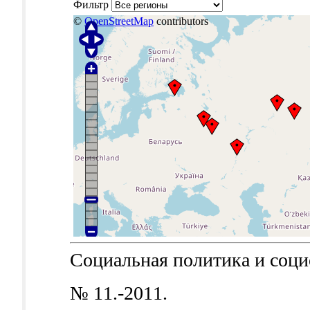
Фильтр
©
OpenStreetMap
contributors
Социальная политика и социол
№ 11.-2011.