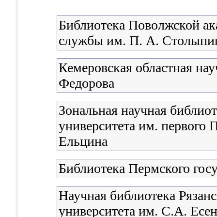
Библиотека Поволжской ак
службы им. П. А. Столыпи
Кемеровская областная нау
Федорова
Зональная научная библиот
университета им. первого П
Ельцина
Библиотека Пермского госу
Научная библиотека Рязанс
университета им. С.А. Есе